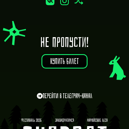
НЕ ПРОПУСТИ!
КУПИТЬ БИЛЕТ
Перейти в Телеграм-канал
Фестиваль 2026
ЗАКВАДРАТИМСЯ
Марийские леса