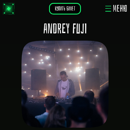
МЕНЮ
КУПИТЬ БИЛЕТ
Andrey Fuji